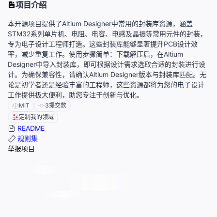
项目介绍
本开源项目提供了Altium Designer中常用的封装库资源，涵盖
STM32系列单片机、电阻、电容、电感及晶振等常用元件的封装，
专为电子设计工程师打造。这些封装库能够显著提升PCB设计效
率，减少重复工作。使用步骤简单：下载解压后，在Altium
Designer中导入封装库，即可根据设计需求选取合适的封装进行设
计。为确保兼容性，请确认Altium Designer版本与封装库匹配。无
论是初学者还是经验丰富的工程师，这些资源都将为您的电子设计
工作提供极大便利，助您专注于创新与优化。
MIT
3
提交数
定制我的领域
README
规则集
举报项目