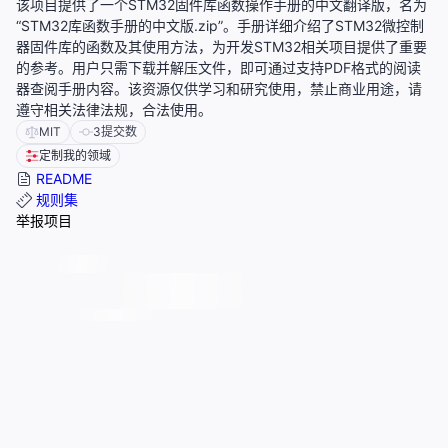
该项目提供了一个STM32固件库函数操作手册的中文翻译版，名为
“STM32库函数手册的中文版.zip”。手册详细介绍了STM32微控制
器固件库的函数及其使用方法，为开发STM32相关项目提供了重要
的参考。用户只需下载并解压文件，即可通过支持PDF格式的阅读
器查阅手册内容。该资源仅供学习和研究使用，禁止商业用途，请
遵守相关法律法规，合法使用。
MIT
3
提交数
定制我的领域
README
规则集
举报项目