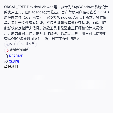
ORCAD_FREE Physical Viewer 是一款专为64位Windows系统设计
的实用工具，由Cadence公司推出，旨在帮助用户轻松查看ORCAD
原理图文件（.dsn格式）。它支持Windows 7及以上版本，操作简
单，专注于文件查看功能，不包含编辑或其他复杂功能，确保用户
能够快速定位所需信息。这款工具非常适合工程师和设计人员使
用，助力高效工作，提升工作效率。通过此工具，用户可以便捷地
查看ORCAD原理图文件，满足日常工作中的需求。
MIT
3
提交数
定制我的领域
README
规则集
举报项目