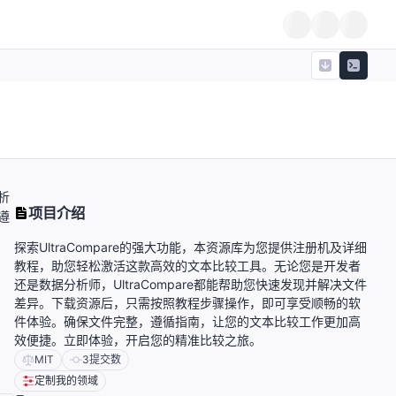
析
项目介绍
遵
探索UltraCompare的强大功能，本资源库为您提供注册机及详细
教程，助您轻松激活这款高效的文本比较工具。无论您是开发者
还是数据分析师，UltraCompare都能帮助您快速发现并解决文件
差异。下载资源后，只需按照教程步骤操作，即可享受顺畅的软
件体验。确保文件完整，遵循指南，让您的文本比较工作更加高
效便捷。立即体验，开启您的精准比较之旅。
MIT
3
提交数
定制我的领域