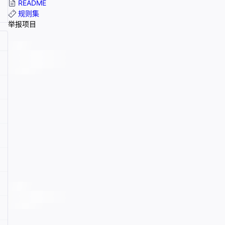
README
规则集
举报项目