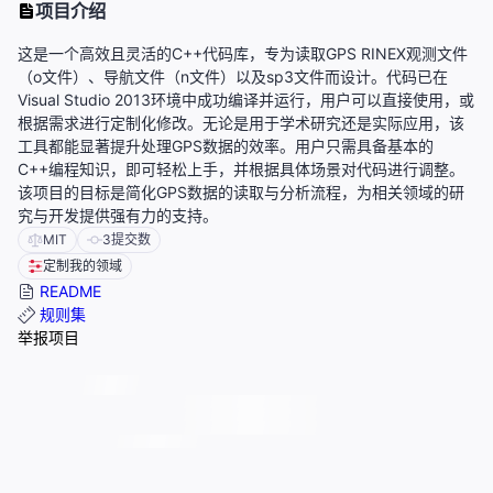
项目介绍
这是一个高效且灵活的C++代码库，专为读取GPS RINEX观测文件
（o文件）、导航文件（n文件）以及sp3文件而设计。代码已在
Visual Studio 2013环境中成功编译并运行，用户可以直接使用，或
根据需求进行定制化修改。无论是用于学术研究还是实际应用，该
工具都能显著提升处理GPS数据的效率。用户只需具备基本的
C++编程知识，即可轻松上手，并根据具体场景对代码进行调整。
该项目的目标是简化GPS数据的读取与分析流程，为相关领域的研
究与开发提供强有力的支持。
MIT
3
提交数
定制我的领域
README
规则集
举报项目