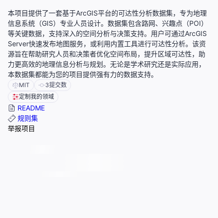
本项目提供了一套基于ArcGIS平台的可达性分析数据集，专为地理
信息系统（GIS）专业人员设计。数据集包含路网、兴趣点（POI）
等关键数据，支持深入的空间分析与决策支持。用户可通过ArcGIS
Server快速发布地图服务，或利用内置工具进行可达性分析。该资
源旨在帮助研究人员和决策者优化空间布局，提升区域可达性，助
力更高效的地理信息分析与规划。无论是学术研究还是实际应用，
本数据集都能为您的项目提供强有力的数据支持。
MIT
3
提交数
定制我的领域
README
规则集
举报项目