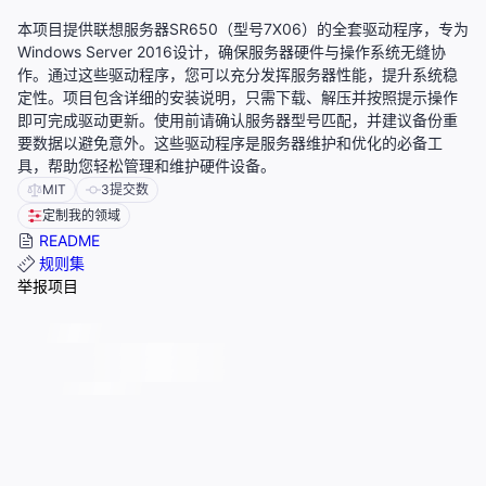
本项目提供联想服务器SR650（型号7X06）的全套驱动程序，专为
Windows Server 2016设计，确保服务器硬件与操作系统无缝协
作。通过这些驱动程序，您可以充分发挥服务器性能，提升系统稳
定性。项目包含详细的安装说明，只需下载、解压并按照提示操作
即可完成驱动更新。使用前请确认服务器型号匹配，并建议备份重
要数据以避免意外。这些驱动程序是服务器维护和优化的必备工
具，帮助您轻松管理和维护硬件设备。
MIT
3
提交数
定制我的领域
README
规则集
举报项目