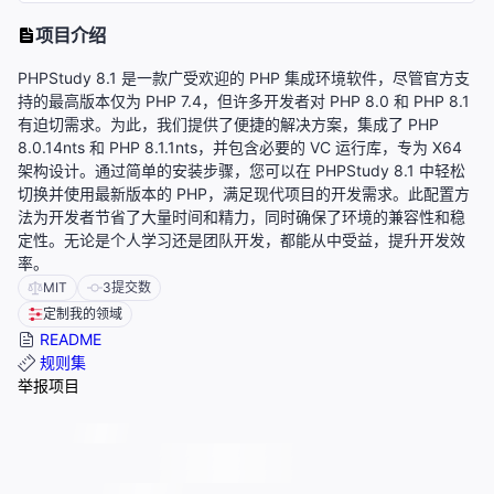
项目介绍
PHPStudy 8.1 是一款广受欢迎的 PHP 集成环境软件，尽管官方支
持的最高版本仅为 PHP 7.4，但许多开发者对 PHP 8.0 和 PHP 8.1
有迫切需求。为此，我们提供了便捷的解决方案，集成了 PHP
8.0.14nts 和 PHP 8.1.1nts，并包含必要的 VC 运行库，专为 X64
架构设计。通过简单的安装步骤，您可以在 PHPStudy 8.1 中轻松
切换并使用最新版本的 PHP，满足现代项目的开发需求。此配置方
法为开发者节省了大量时间和精力，同时确保了环境的兼容性和稳
定性。无论是个人学习还是团队开发，都能从中受益，提升开发效
率。
MIT
3
提交数
定制我的领域
README
规则集
举报项目