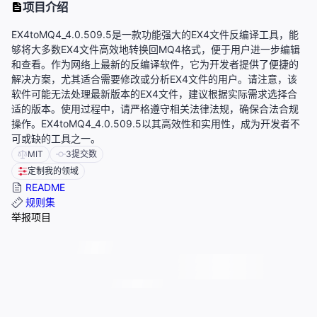
项目介绍
EX4toMQ4_4.0.509.5是一款功能强大的EX4文件反编译工具，能
够将大多数EX4文件高效地转换回MQ4格式，便于用户进一步编辑
和查看。作为网络上最新的反编译软件，它为开发者提供了便捷的
解决方案，尤其适合需要修改或分析EX4文件的用户。请注意，该
软件可能无法处理最新版本的EX4文件，建议根据实际需求选择合
适的版本。使用过程中，请严格遵守相关法律法规，确保合法合规
操作。EX4toMQ4_4.0.509.5以其高效性和实用性，成为开发者不
可或缺的工具之一。
MIT
3
提交数
定制我的领域
README
规则集
举报项目