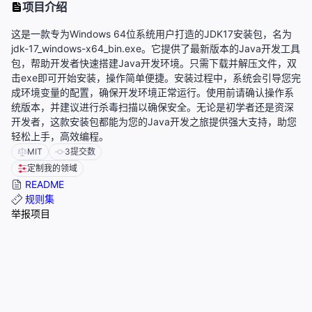
项目介绍
这是一款专为Windows 64位系统用户打造的JDK17安装包，名为
jdk-17_windows-x64_bin.exe。它提供了最新版本的Java开发工具
包，帮助开发者快速搭建Java开发环境。只需下载并解压文件，双
击exe即可开始安装，操作简单便捷。安装过程中，系统会引导您完
成环境变量的配置，确保开发环境正常运行。使用前请确认操作系
统版本，并建议进行杀毒扫描以确保安全。无论是初学者还是资深
开发者，这款安装包都能为您的Java开发之旅提供强大支持，助您
轻松上手，高效编程。
MIT
3
提交数
定制我的领域
README
规则集
举报项目