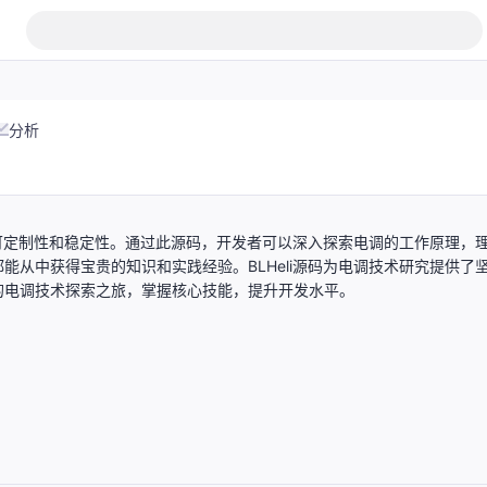
分析
的可定制性和稳定性。通过此源码，开发者可以深入探索电调的工作原理，
从中获得宝贵的知识和实践经验。BLHeli源码为电调技术研究提供了
的电调技术探索之旅，掌握核心技能，提升开发水平。