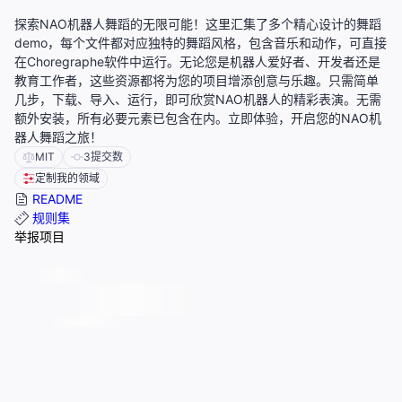
探索NAO机器人舞蹈的无限可能！这里汇集了多个精心设计的舞蹈
demo，每个文件都对应独特的舞蹈风格，包含音乐和动作，可直接
在Choregraphe软件中运行。无论您是机器人爱好者、开发者还是
教育工作者，这些资源都将为您的项目增添创意与乐趣。只需简单
几步，下载、导入、运行，即可欣赏NAO机器人的精彩表演。无需
额外安装，所有必要元素已包含在内。立即体验，开启您的NAO机
器人舞蹈之旅！
MIT
3
提交数
定制我的领域
README
规则集
举报项目