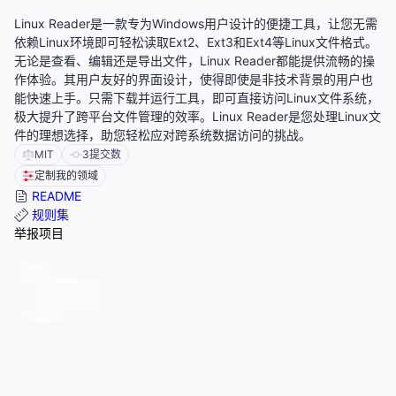
Linux Reader是一款专为Windows用户设计的便捷工具，让您无需
依赖Linux环境即可轻松读取Ext2、Ext3和Ext4等Linux文件格式。
无论是查看、编辑还是导出文件，Linux Reader都能提供流畅的操
作体验。其用户友好的界面设计，使得即使是非技术背景的用户也
能快速上手。只需下载并运行工具，即可直接访问Linux文件系统，
极大提升了跨平台文件管理的效率。Linux Reader是您处理Linux文
件的理想选择，助您轻松应对跨系统数据访问的挑战。
MIT
3
提交数
定制我的领域
README
规则集
举报项目