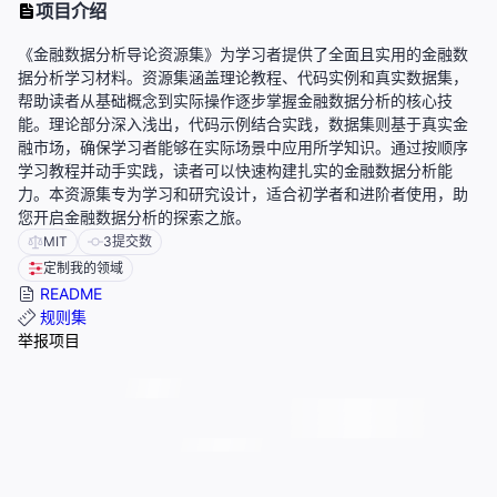
项目介绍
《金融数据分析导论资源集》为学习者提供了全面且实用的金融数
据分析学习材料。资源集涵盖理论教程、代码实例和真实数据集，
帮助读者从基础概念到实际操作逐步掌握金融数据分析的核心技
能。理论部分深入浅出，代码示例结合实践，数据集则基于真实金
融市场，确保学习者能够在实际场景中应用所学知识。通过按顺序
学习教程并动手实践，读者可以快速构建扎实的金融数据分析能
力。本资源集专为学习和研究设计，适合初学者和进阶者使用，助
您开启金融数据分析的探索之旅。
MIT
3
提交数
定制我的领域
README
规则集
举报项目