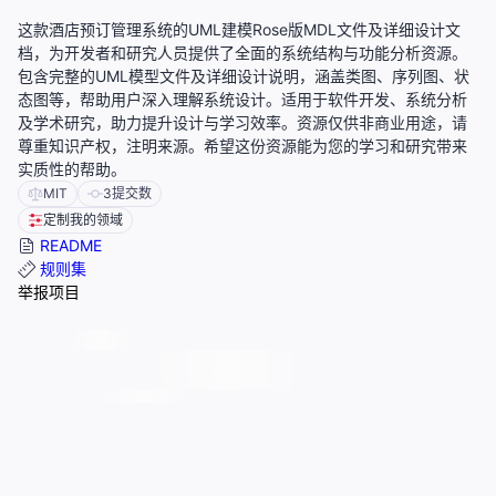
这款酒店预订管理系统的UML建模Rose版MDL文件及详细设计文
档，为开发者和研究人员提供了全面的系统结构与功能分析资源。
包含完整的UML模型文件及详细设计说明，涵盖类图、序列图、状
态图等，帮助用户深入理解系统设计。适用于软件开发、系统分析
及学术研究，助力提升设计与学习效率。资源仅供非商业用途，请
尊重知识产权，注明来源。希望这份资源能为您的学习和研究带来
实质性的帮助。
MIT
3
提交数
定制我的领域
README
规则集
举报项目