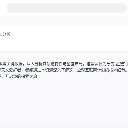
分析
模拟等关键数据，深入分析其轨道特性与星座布局。这些资源为研究“星链”
是天文爱好者，都能通过本资源深入了解这一全球互联网计划的技术细节
载，开启你的探索之旅！