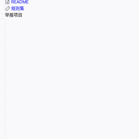
README
规则集
举报项目