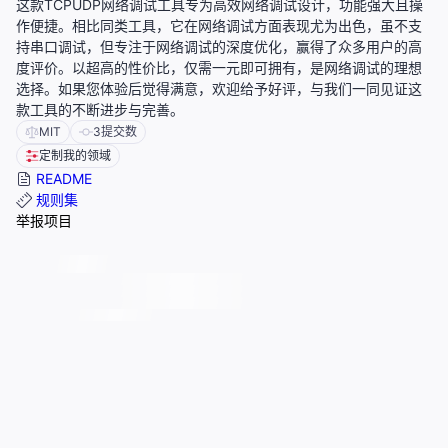
这款TCPUDP网络调试工具专为高效网络调试设计，功能强大且操
作便捷。相比同类工具，它在网络调试方面表现尤为出色，虽不支
持串口调试，但专注于网络调试的深度优化，赢得了众多用户的高
度评价。以超高的性价比，仅需一元即可拥有，是网络调试的理想
选择。如果您体验后觉得满意，欢迎给予好评，与我们一同见证这
款工具的不断进步与完善。
MIT
3
提交数
定制我的领域
README
规则集
举报项目