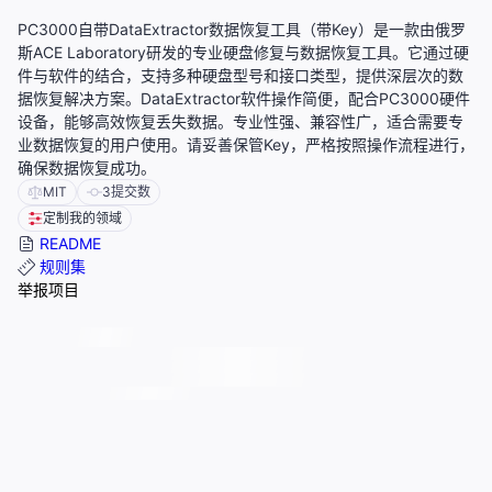
PC3000自带DataExtractor数据恢复工具（带Key）是一款由俄罗
斯ACE Laboratory研发的专业硬盘修复与数据恢复工具。它通过硬
件与软件的结合，支持多种硬盘型号和接口类型，提供深层次的数
据恢复解决方案。DataExtractor软件操作简便，配合PC3000硬件
设备，能够高效恢复丢失数据。专业性强、兼容性广，适合需要专
业数据恢复的用户使用。请妥善保管Key，严格按照操作流程进行，
确保数据恢复成功。
MIT
3
提交数
定制我的领域
README
规则集
举报项目