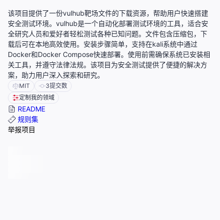
该项目提供了一份vulhub靶场文件的下载资源，帮助用户快速搭建
安全测试环境。vulhub是一个自动化部署测试环境的工具，适合安
全研究人员和爱好者轻松测试各种已知问题。文件包含压缩包，下
载后可在本地高效使用。安装步骤简单，支持在kali系统中通过
Docker和Docker Compose快速部署。使用前需确保系统已安装相
关工具，并遵守法律法规。该项目为安全测试提供了便捷的解决方
案，助力用户深入探索和研究。
MIT
3
提交数
定制我的领域
README
规则集
举报项目