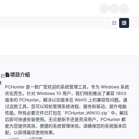
项目介绍
件已
体
PCHunter 是一款广受欢迎的系统管理工具，专为 Windows 系统
优化而生。针对 Windows 10 用户，我们特别推出了兼容 1803
版本的 PCHunter，解决以往版本在 Win10 上的兼容性问题。通
过这款工具，您可以轻松管理系统进程、服务和驱动，提升电脑
性能。所有必要文件已打包在 `PCHunter_WIN10.zip` 中，解压
后即可快速安装使用。无论是新手还是资深用户，PCHunter 都
能为您提供高效、便捷的系统管理体验。请确保您的系统版本匹
配，以获得最佳使用效果。