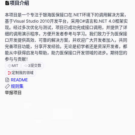
项目介绍
本项目是一个专注于银海医保接口在.NET环境下的调用解决方案，
基于Visual Studio 2010开发平台，采用C#语言和.NET 4.0框架实
现。经过多次优化与测试，项目已成功完成接口调用，并提供了详
细的调用演示程序，方便开发者参考与学习。我们致力于为医保接
口开发提供高效、可靠的解决方案，并欢迎广大开发者加入，共同
完善项目功能，分享开发经验。无论是初学者还是资深开发者，都
能从中获得启发与帮助，助力医保接口开发领域的进步。期待您的
参与与贡献！
MIT
3
提交数
定制我的领域
README
规则集
举报项目