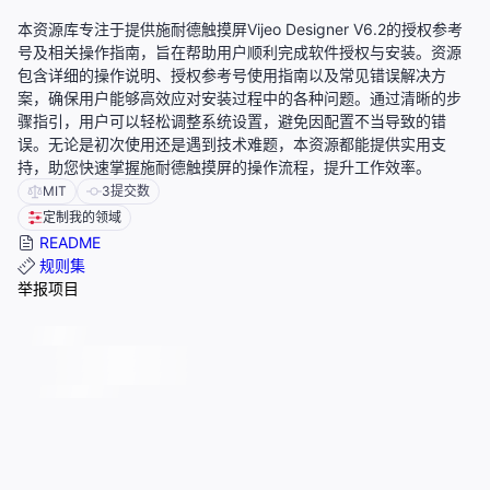
本资源库专注于提供施耐德触摸屏Vijeo Designer V6.2的授权参考
号及相关操作指南，旨在帮助用户顺利完成软件授权与安装。资源
包含详细的操作说明、授权参考号使用指南以及常见错误解决方
案，确保用户能够高效应对安装过程中的各种问题。通过清晰的步
骤指引，用户可以轻松调整系统设置，避免因配置不当导致的错
误。无论是初次使用还是遇到技术难题，本资源都能提供实用支
持，助您快速掌握施耐德触摸屏的操作流程，提升工作效率。
MIT
3
提交数
定制我的领域
README
规则集
举报项目