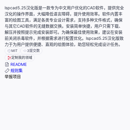
lspcad5.25汉化版是一款专为中文用户优化的CAD软件，提供完全
汉化的操作界面，大幅降低语言障碍，提升使用效率。软件内置丰
富的绘图工具，满足各类专业设计需求，支持多种文件格式，确保
与其它CAD软件的无缝数据交换。安装简单快捷，用户只需下载、
解压并按照提示完成安装即可。为确保最佳使用效果，建议在安装
前关闭杀毒软件，并根据需求进行配置优化。lspcad5.25汉化版致
力于为用户提供便捷、直观的绘图体验，助您轻松完成设计任务。
MIT
3
提交数
定制我的领域
README
规则集
举报项目