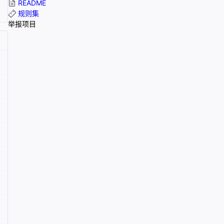
README
规则集
举报项目