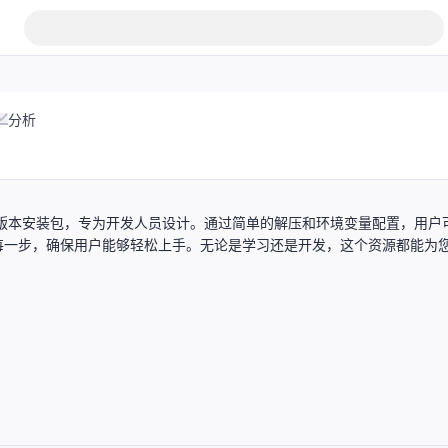
分析
Linux版本安装包，专为开发人员设计。通过简单的解压和环境变量配置，用户
每一步，确保用户能够轻松上手。无论是学习还是开发，这个资源都能为