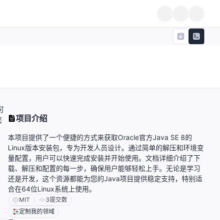
可
项目介绍
您
本项目提供了一个便捷的方式来获取Oracle官方Java SE 8的
Linux版本安装包，专为开发人员设计。通过简单的解压和环境变
量配置，用户可以快速完成安装并开始使用。文档详细介绍了下
载、解压和配置的每一步，确保用户能够轻松上手。无论是学习
还是开发，这个资源都能为您的Java项目提供稳定支持，特别适
合在64位Linux系统上使用。
MIT
3
提交数
定制我的领域