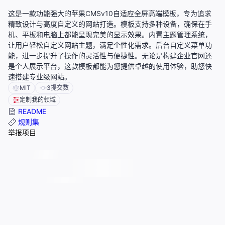
这是一款功能强大的苹果CMSv10自适应全屏高端模板，专为追求
精致设计与高度自定义的网站打造。模板支持多种设备，确保在手
机、平板和电脑上都能呈现完美的显示效果。内置主题管理系统，
让用户轻松自定义网站主题，满足个性化需求。后台自定义菜单功
能，进一步提升了操作的灵活性与便捷性。无论是构建企业官网还
是个人展示平台，这款模板都能为您提供卓越的使用体验，助您快
速搭建专业级网站。
MIT
3
提交数
定制我的领域
README
规则集
举报项目