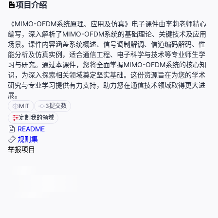
项目介绍
《MIMO-OFDM系统原理、应用及仿真》电子课件由李莉老师精心
编写，深入解析了MIMO-OFDM系统的基础理论、关键技术及应用
场景。课件内容涵盖系统概述、信号调制解调、信道编码解码、性
能分析及仿真实例，适合通信工程、电子科学与技术等专业师生学
习与研究。通过本课件，您将全面掌握MIMO-OFDM系统的核心知
识，为深入探索相关领域奠定坚实基础。这份资源旨在为您的学术
研究与专业学习提供有力支持，助力您在通信技术领域取得更大进
展。
MIT
3
提交数
定制我的领域
README
规则集
举报项目