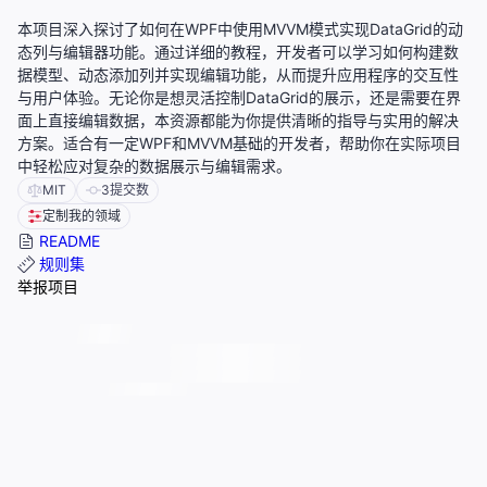
本项目深入探讨了如何在WPF中使用MVVM模式实现DataGrid的动
态列与编辑器功能。通过详细的教程，开发者可以学习如何构建数
据模型、动态添加列并实现编辑功能，从而提升应用程序的交互性
与用户体验。无论你是想灵活控制DataGrid的展示，还是需要在界
面上直接编辑数据，本资源都能为你提供清晰的指导与实用的解决
方案。适合有一定WPF和MVVM基础的开发者，帮助你在实际项目
中轻松应对复杂的数据展示与编辑需求。
MIT
3
提交数
定制我的领域
README
规则集
举报项目