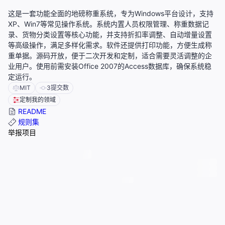
这是一套功能全面的地磅称重系统，专为Windows平台设计，支持
XP、Win7等常见操作系统。系统内置人员权限管理、称重数据记
录、货物分类设置等核心功能，并支持折扣率调整、自动增量设置
等高级操作，满足多样化需求。软件还提供打印功能，方便生成称
重单据。源码开放，便于二次开发和定制，适合需要灵活调整的企
业用户。使用前需安装Office 2007的Access数据库，确保系统稳
定运行。
MIT
3
提交数
定制我的领域
README
规则集
举报项目