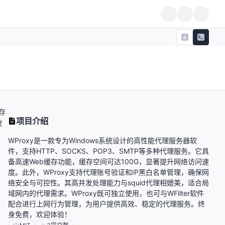
存
项目介绍
发
WProxy是一款专为Windows系统设计的高性能代理服务器软
件，支持HTTP、SOCKS、POP3、SMTP等多种代理服务。它具
备高速Web缓存功能，缓存空间可达100G，显著提升网络访问速
度。此外，WProxy支持代理账号验证和IP黑白名单管理，确保网
络安全与可控性。其高并发处理能力与squid代理相媲美，适合局
域网内的代理需求。WProxy既可独立使用，也可与WFilter软件
配合进行上网行为管理，为用户提供高效、稳定的代理服务。终
身免费，欢迎体验！