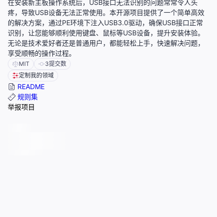
在安装新主板操作系统后，USB接口无法识别的问题常常令人头
疼，导致USB设备无法正常使用。本开源项目提供了一个简单高效
的解决方案，通过PE环境下注入USB3.0驱动，确保USB接口正常
识别，让您能够顺利使用键盘、鼠标等USB设备，提升安装体验。
无论是技术爱好者还是普通用户，都能轻松上手，快速解决问题，
享受顺畅的操作过程。
MIT
3
提交数
定制我的领域
README
规则集
举报项目