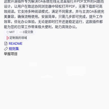
这款开源插件专为解决OA系统在线无法直接打开PDF文件的问题而
设计，让用户在致远协同浏览器中轻松打开PDF，无需下载即可高
效阅读。它支持多种阅读模式，满足不同需求，并与主流OA系统完
美兼容，确保流畅使用。安装简单，只需几步即可完成，提升工作
效率，优化办公体验。无论是即时打开还是稳定运行，这款插件都
能为您的日常工作带来极大便利，助力高效办公。
MIT
3
提交数
定制我的领域
README
规则集
举报项目