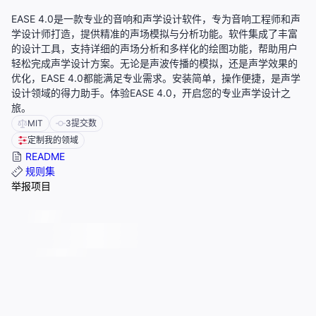
EASE 4.0是一款专业的音响和声学设计软件，专为音响工程师和声
学设计师打造，提供精准的声场模拟与分析功能。软件集成了丰富
的设计工具，支持详细的声场分析和多样化的绘图功能，帮助用户
轻松完成声学设计方案。无论是声波传播的模拟，还是声学效果的
优化，EASE 4.0都能满足专业需求。安装简单，操作便捷，是声学
设计领域的得力助手。体验EASE 4.0，开启您的专业声学设计之
旅。
MIT
3
提交数
定制我的领域
README
规则集
举报项目