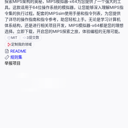
探索MIPS架构的奥秘，MIPS模拟器-x64为您提供了一个强大的工
具。这款适用于64位操作系统的模拟器，让您能够深入理解MIPS指
令集的执行过程。配套的MIPSsim使用手册和指令列表，为您提供
了详尽的操作指南和指令参考，助您轻松上手。无论是学习计算机
体系结构，还是进行相关项目开发，MIPS模拟器-x64都是您的理想
选择。立即下载，开启您的MIPS探索之旅，体验编程的无限可能。
MIT
3
提交数
定制我的领域
README
规则集
举报项目