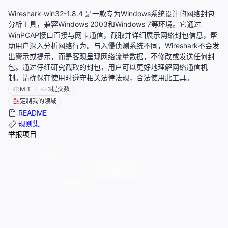
Wireshark-win32-1.8.4 是一款专为Windows系统设计的网络封包
分析工具，兼容Windows 2003和Windows 7等环境。它通过
WinPCAP接口直接与网卡通信，截取并详细展示网络封包信息，帮
助用户深入分析网络行为。与入侵侦测系统不同，Wireshark不会发
出警示或提示，而是客观呈现网络流量数据，不修改或发送任何封
包。通过仔细研究截取的封包，用户可以更好地理解网络通信机
制。请确保在使用时遵守相关法律法规，合法使用此工具。
MIT
3
提交数
定制我的领域
README
规则集
举报项目