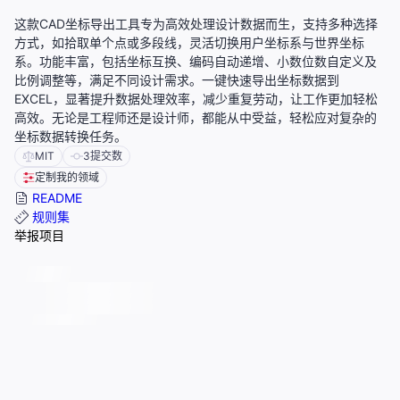
这款CAD坐标导出工具专为高效处理设计数据而生，支持多种选择
方式，如拾取单个点或多段线，灵活切换用户坐标系与世界坐标
系。功能丰富，包括坐标互换、编码自动递增、小数位数自定义及
比例调整等，满足不同设计需求。一键快速导出坐标数据到
EXCEL，显著提升数据处理效率，减少重复劳动，让工作更加轻松
高效。无论是工程师还是设计师，都能从中受益，轻松应对复杂的
坐标数据转换任务。
MIT
3
提交数
定制我的领域
README
规则集
举报项目