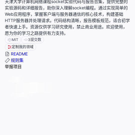
天津大学计算机网络课程socket实验代码与报告合集，提供完整的
实验源码和详细报告，助你深入理解socket编程。通过实现简单的
Web应用程序，掌握客户端与服务器通信的核心技术，构建基础
HTTP服务器并处理请求。代码结构清晰，报告模板规范，适合初学
者快速上手。资源仅供学习研究使用，禁止商业用途。欢迎使用，
愿为你的学习之路提供有力支持。
MIT
3
提交数
定制我的领域
README
规则集
举报项目