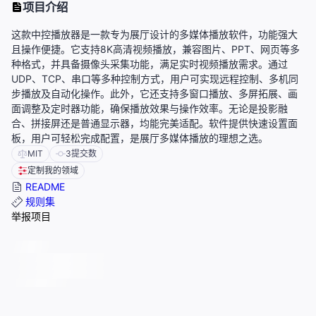
项目介绍
这款中控播放器是一款专为展厅设计的多媒体播放软件，功能强大
且操作便捷。它支持8K高清视频播放，兼容图片、PPT、网页等多
种格式，并具备摄像头采集功能，满足实时视频播放需求。通过
UDP、TCP、串口等多种控制方式，用户可实现远程控制、多机同
步播放及自动化操作。此外，它还支持多窗口播放、多屏拓展、画
面调整及定时器功能，确保播放效果与操作效率。无论是投影融
合、拼接屏还是普通显示器，均能完美适配。软件提供快速设置面
板，用户可轻松完成配置，是展厅多媒体播放的理想之选。
MIT
3
提交数
定制我的领域
README
规则集
举报项目