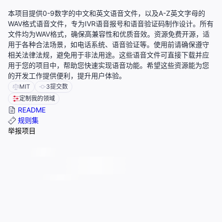
本项目提供0-9数字的中文和英文语音文件，以及A-Z英文字母的
WAV格式语音文件，专为IVR语音报号和语音验证码制作设计。所有
文件均为WAV格式，确保高兼容性和优质音效。资源免费开源，适
用于各种合法场景，如电话系统、语音验证等。使用前请确保遵守
相关法律法规，避免用于非法用途。这些语音文件可直接下载并应
用于您的项目中，帮助您快速实现语音功能。希望这些资源能为您
的开发工作提供便利，提升用户体验。
MIT
3
提交数
定制我的领域
README
规则集
举报项目