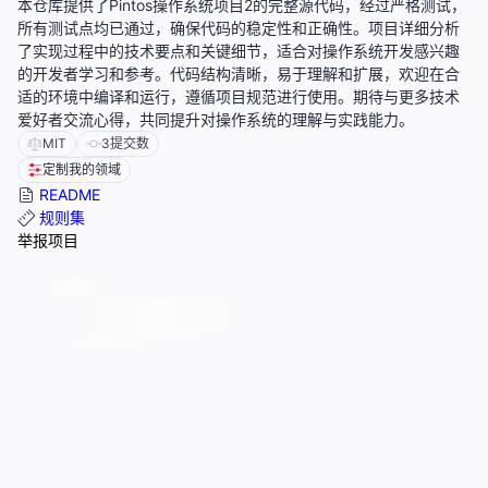
本仓库提供了Pintos操作系统项目2的完整源代码，经过严格测试，
所有测试点均已通过，确保代码的稳定性和正确性。项目详细分析
了实现过程中的技术要点和关键细节，适合对操作系统开发感兴趣
的开发者学习和参考。代码结构清晰，易于理解和扩展，欢迎在合
适的环境中编译和运行，遵循项目规范进行使用。期待与更多技术
爱好者交流心得，共同提升对操作系统的理解与实践能力。
MIT
3
提交数
定制我的领域
README
规则集
举报项目