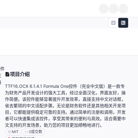
控件
项目介绍
支
畅
TTF16.OCX 6.1.4.1 Formula One控件（完全中文版）是一款专
为财务产品开发设计的强大工具，经过全面汉化，界面友好，操
作简便。该控件能够显著提升开发效率，直接支持中文对话框，
省去繁琐的中文适配步骤。无论是财务软件还是其他相关开发项
目，它都能提供稳定可靠的支持。通过简单的注册和调用，开发
者可以快速集成该控件，享受其带来的便利与高效。适合需要中
文支持的开发场景，助力您的项目更加顺畅地进行。
MIT
3
提交数