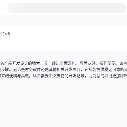
分析
版）是一款专为财务产品开发设计的强大工具，经过全面汉化，界面友好，操作简便。该
配步骤。无论是财务软件还是其他相关开发项目，它都能提供稳定可靠的
带来的便利与高效。适合需要中文支持的开发场景，助力您的项目更加顺