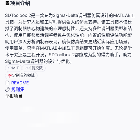
项目介绍
SDToolbox 2是一款专为Sigma-Delta调制器仿真设计的MATLAB工
具箱，为研究人员和工程师提供强大的仿真支持。该工具箱不仅模
拟了调制器核心构建块的非理想特性，还支持多种调制器类型和结
构，使用户能够灵活调整参数并优化性能。内置的性能评估功能帮
助用户深入分析调制器表现，确保仿真结果更贴近实际应用场景。
使用简单，只需在MATLAB中加载工具箱即可开始仿真。无论是学
术研究还是工程开发，SDToolbox 2都能成为您的得力助手，助力
Sigma-Delta调制器的设计与优化。
MIT
3
提交数
定制我的领域
README
规则集
举报项目