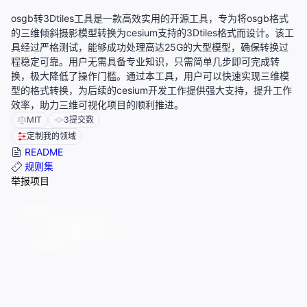
osgb转3Dtiles工具是一款高效实用的开源工具，专为将osgb格式
的三维倾斜摄影模型转换为cesium支持的3Dtiles格式而设计。该工
具经过严格测试，能够成功处理高达25G的大型模型，确保转换过
程稳定可靠。用户无需具备专业知识，只需简单几步即可完成转
换，极大降低了操作门槛。通过本工具，用户可以快速实现三维模
型的格式转换，为后续的cesium开发工作提供强大支持，提升工作
效率，助力三维可视化项目的顺利推进。
MIT
3
提交数
定制我的领域
README
规则集
举报项目