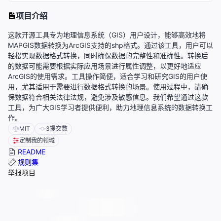
项目介绍
这款开源工具专为地理信息系统（GIS）用户设计，能够高效地将
MAPGIS数据转换为ArcGIS支持的shp格式。通过该工具，用户可以
轻松实现数据格式转换，同时确保数据的完整性和准确性。转换后
的数据可能需要根据实际应用场景进行属性调整，以更好地适应
ArcGIS的使用需求。工具操作简便，适合学习和研究GIS的用户使
用，尤其适用于需要进行数据格式转换的场景。使用过程中，请确
保数据符合相关法律法规，避免涉及敏感信息。我们希望通过这款
工具，为广大GIS学习者提供便利，助力地理信息系统的数据转换工
作。
MIT
3
提交数
定制我的领域
README
规则集
举报项目