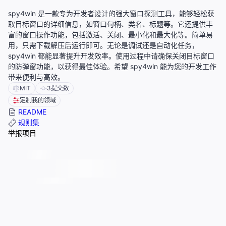
spy4win 是一款专为开发者设计的强大窗口探测工具，能够轻松获
取目标窗口的详细信息，如窗口句柄、类名、标题等。它还提供丰
富的窗口操作功能，包括激活、关闭、最小化和最大化等。简单易
用，只需下载解压后运行即可。无论是调试还是自动化任务，
spy4win 都能显著提升开发效率。使用过程中请确保关闭目标窗口
的防弹窗功能，以获得最佳体验。希望 spy4win 能为您的开发工作
带来便利与高效。
MIT
3
提交数
定制我的领域
README
规则集
举报项目