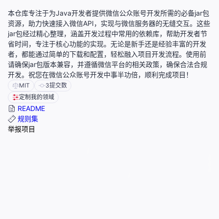
本仓库专注于为Java开发者提供微信公众账号开发所需的必备jar包
资源，助力快速接入微信API，实现与微信服务器的无缝交互。这些
jar包经过精心整理，涵盖开发过程中常用的依赖库，帮助开发者节
省时间，专注于核心功能的实现。无论是新手还是经验丰富的开发
者，都能通过简单的下载和配置，轻松融入项目开发流程。使用前
请确保jar包版本兼容，并遵循微信平台的相关政策，确保合法合规
开发。祝您在微信公众账号开发中事半功倍，顺利完成项目！
MIT
3
提交数
定制我的领域
README
规则集
举报项目