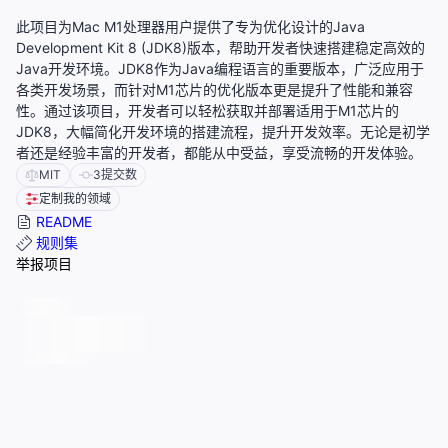
此项目为Mac M1处理器用户提供了专为优化设计的Java
Development Kit 8 (JDK8)版本，帮助开发者快速搭建稳定高效的
Java开发环境。JDK8作为Java编程语言的重要版本，广泛应用于
各类开发场景，而针对M1芯片的优化版本更是提升了性能和兼容
性。通过该项目，开发者可以轻松获取并部署适用于M1芯片的
JDK8，大幅简化开发环境的搭建流程，提升开发效率。无论是初学
者还是经验丰富的开发者，都能从中受益，享受流畅的开发体验。
MIT
3
提交数
定制我的领域
README
规则集
举报项目