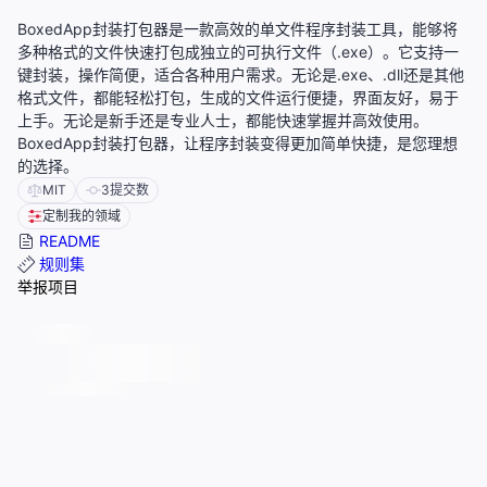
BoxedApp封装打包器是一款高效的单文件程序封装工具，能够将
多种格式的文件快速打包成独立的可执行文件（.exe）。它支持一
键封装，操作简便，适合各种用户需求。无论是.exe、.dll还是其他
格式文件，都能轻松打包，生成的文件运行便捷，界面友好，易于
上手。无论是新手还是专业人士，都能快速掌握并高效使用。
BoxedApp封装打包器，让程序封装变得更加简单快捷，是您理想
的选择。
MIT
3
提交数
定制我的领域
README
规则集
举报项目