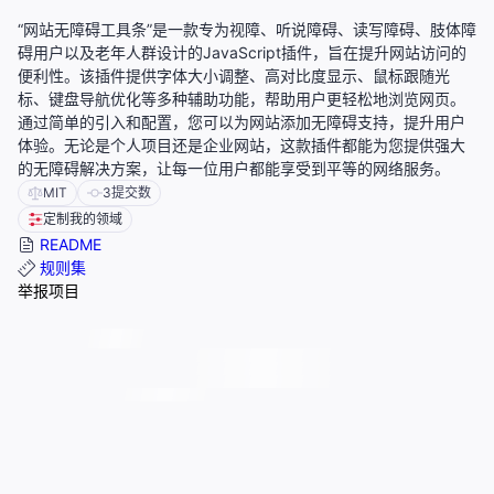
“网站无障碍工具条”是一款专为视障、听说障碍、读写障碍、肢体障
碍用户以及老年人群设计的JavaScript插件，旨在提升网站访问的
便利性。该插件提供字体大小调整、高对比度显示、鼠标跟随光
标、键盘导航优化等多种辅助功能，帮助用户更轻松地浏览网页。
通过简单的引入和配置，您可以为网站添加无障碍支持，提升用户
体验。无论是个人项目还是企业网站，这款插件都能为您提供强大
的无障碍解决方案，让每一位用户都能享受到平等的网络服务。
MIT
3
提交数
定制我的领域
README
规则集
举报项目