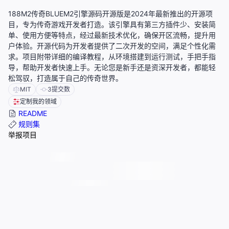
188M2传奇BLUEM2引擎源码开源版是2024年最新推出的开源项
目，专为传奇游戏开发者打造。该引擎具有第三方插件少、安装简
单、使用方便等特点，经过最新技术优化，确保开区流畅，提升用
户体验。开源代码为开发者提供了二次开发的空间，满足个性化需
求。项目附带详细的编译教程，从环境搭建到运行测试，手把手指
导，帮助开发者快速上手。无论您是新手还是资深开发者，都能轻
松驾驭，打造属于自己的传奇世界。
MIT
3
提交数
定制我的领域
README
规则集
举报项目