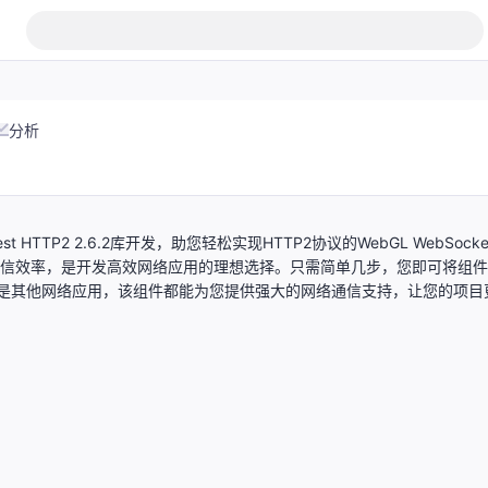
分析
t HTTP2 2.6.2库开发，助您轻松实现HTTP2协议的WebGL WebSocke
网络通信效率，是开发高效网络应用的理想选择。只需简单几步，您即可将组
戏还是其他网络应用，该组件都能为您提供强大的网络通信支持，让您的项目