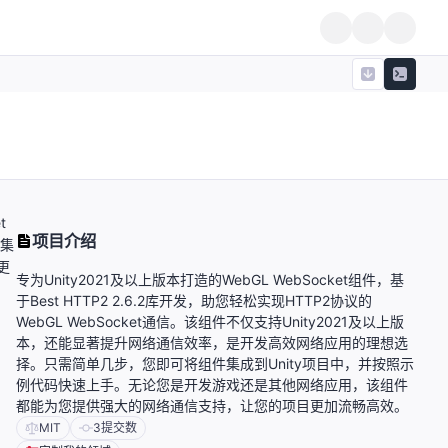
t
项目介绍
件集
更
专为Unity2021及以上版本打造的WebGL WebSocket组件，基
于Best HTTP2 2.6.2库开发，助您轻松实现HTTP2协议的
WebGL WebSocket通信。该组件不仅支持Unity2021及以上版
本，还能显著提升网络通信效率，是开发高效网络应用的理想选
择。只需简单几步，您即可将组件集成到Unity项目中，并按照示
例代码快速上手。无论您是开发游戏还是其他网络应用，该组件
都能为您提供强大的网络通信支持，让您的项目更加流畅高效。
MIT
3
提交数